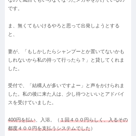
です。
ま、無くてもいけるやろと思って出発しようとする
と、
妻が、「もしかしたらシャンプーとか置いてないかも
しれないから私の持って行ったら？」と貸してくれま
した。
受付で、「結構人が多いですよー」と声をかけられま
した。私の後に来た人は、少し待つといいとアドバイ
スを受けていました。
400円を払い
、入浴。（
１回４００円らしく、入るその
都度４００円を支払うシステムでした
）