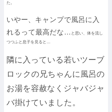
た。
いやー、キャンプで風呂に入
れるって最高だな…
と思い、体を流し
つつふと息子を見ると…
隣に入っている若いツーブ
ロックの兄ちゃんに風呂の
お湯を容赦なくジャバジャ
バ掛けていました。