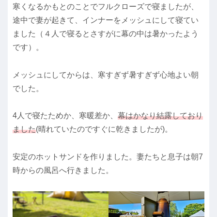
寒くなるかもとのことでフルクローズで寝ましたが、
途中で妻が起きて、インナーをメッシュにして寝てい
ました（４人で寝るとさすがに幕の中は暑かったよう
です）。
メッシュにしてからは、寒すぎず暑すぎず心地よい朝
でした。
4人で寝たためか、寒暖差か、
幕はかなり結露しており
ました
(晴れていたのですぐに乾きましたが)。
安定のホットサンドを作りました。妻たちと息子は朝7
時からの風呂へ行きました。