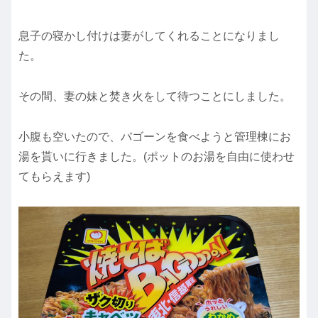
息子の寝かし付けは妻がしてくれることになりまし
た。
その間、妻の妹と焚き火をして待つことにしました。
小腹も空いたので、バゴーンを食べようと管理棟にお
湯を貰いに行きました。(ポットのお湯を自由に使わせ
てもらえます)