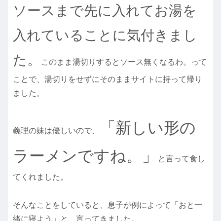
ソースまで先に入れてお湯を
入れていることに気付きまし
た。
このまま湯切りするとソース無くなるわ。って
ことで、湯切りをせずにそのままサイトに持って帰り
ました。
「新しい形の
義理の妹は優しいので、
ラーメンですね。」
と言って食し
てくれました。
そんなことをしていると、息子が例によって「おと一
緒に寝よう」と、言ってきました。