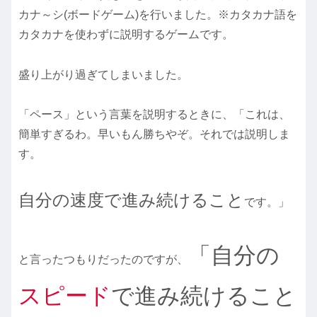
カナ～シ(ボードゲーム)を行いました。※カタカナ語を
カタカナを使わずに説明するゲームです。
盛り上がり過ぎてしまいました。
「ペース」という言葉を説明するときに、「これは、
簡単すぎるわ。早いもん勝ちやぞ。それでは説明しま
す。
自分の速度で進み続けること
です。」
「自分の
と言ったつもりだったのですが、
スピード
で進み続けること