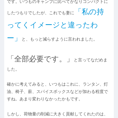
です。いつものキャンプに比べてかなりコンパクトに
「私の持
したつもりでしたが、これでも妻に
ってくイメージと違ったわ
ー」
と、もっと減らすように言われました。
「全部必要です。」
と言ってなだめま
した。
確かに考えてみると、いつもはこれに、ランタン、灯
油、椅子、薪、スパイスボックスなどが加わる程度で
すね。あまり変わりなかったかもです。
しかし、荷物量の削減に大きく貢献してくれたのは、