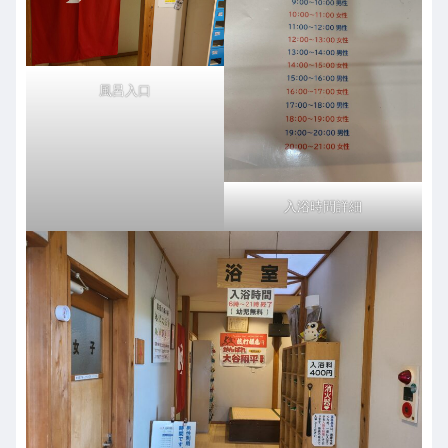
風呂入口
入浴時間詳細