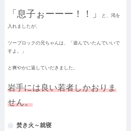
「息子ぉーーー！！」
と、渇を
入れましたが、
ツーブロックの兄ちゃんは、「遊んでいたんでいいで
すよ。」
と爽やかに返していだきました。
岩手には良い若者しかおりま
せん。
焚き火～就寝