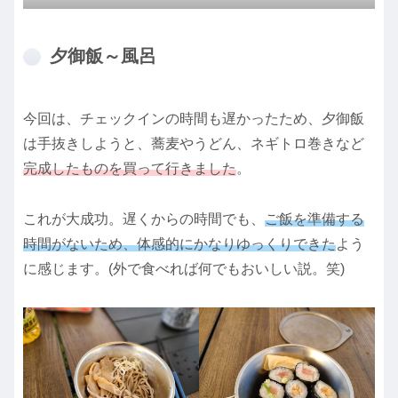
夕御飯～風呂
今回は、チェックインの時間も遅かったため、夕御飯
は手抜きしようと、蕎麦やうどん、ネギトロ巻きなど
完成したものを買って行きました
。
これが大成功。遅くからの時間でも、
ご飯を準備する
時間がないため、体感的にかなりゆっくりできた
よう
に感じます。(外で食べれば何でもおいしい説。笑)