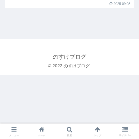
2025.09.03
のすけブログ
© 2022 のすけブログ.
メニュー
ホーム
検索
トップ
サイドバー