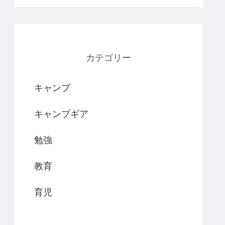
カテゴリー
キャンプ
キャンプギア
勉強
教育
育児