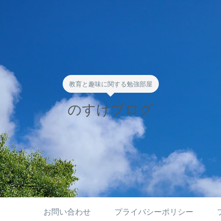
教育と趣味に関する勉強部屋
のすけブログ
お問い合わせ
プライバシーポリシー