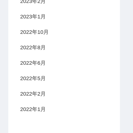
2023年2月
2023年1月
2022年10月
2022年8月
2022年6月
2022年5月
2022年2月
2022年1月