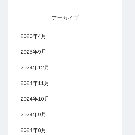
アーカイブ
2026年4月
2025年9月
2024年12月
2024年11月
2024年10月
2024年9月
2024年8月