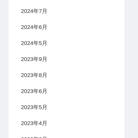
2024年7月
2024年6月
2024年5月
2023年9月
2023年8月
2023年6月
2023年5月
2023年4月