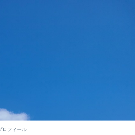
プロフィール