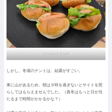
ミニホットドック
しかし、冬場のテントは、結露がすごい。
東に山があるため、朝は９時を過ぎないとサイトを照
らしてはもらえませんでした。（真冬はもっと日が当
たるまで時間がかかるかな？）