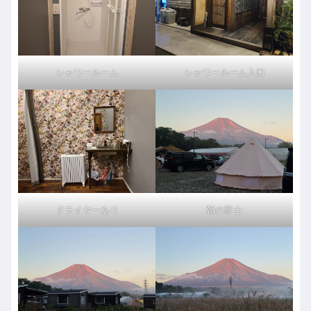
シャワールーム
シャワールーム入口
ドライヤーあり
朝の富士