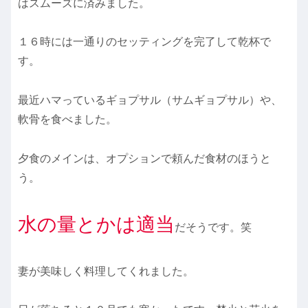
はスムーズに済みました。
１６時には一通りのセッティングを完了して乾杯で
す。
最近ハマっているギョプサル（サムギョプサル）や、
軟骨を食べました。
夕食のメインは、オプションで頼んだ食材のほうと
う。
水の量とかは適当
だそうです。笑
妻が美味しく料理してくれました。