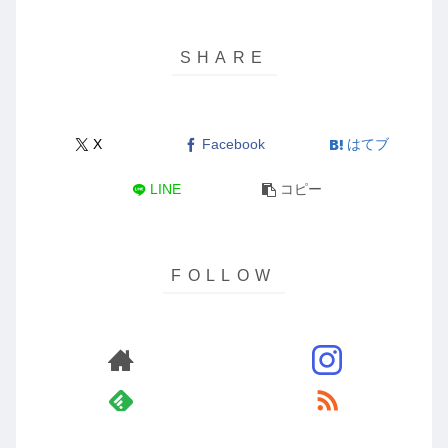
X
Facebook
はてブ
LINE
コピー