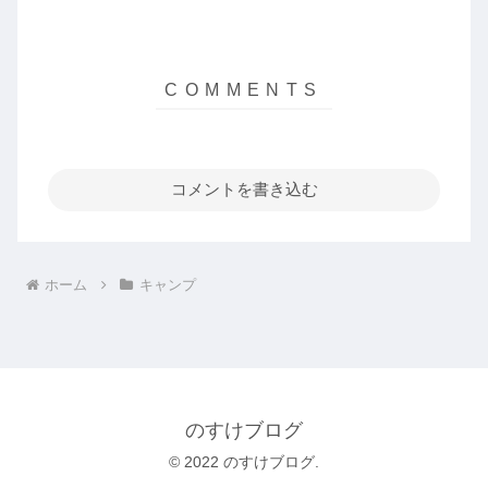
コメントを書き込む
ホーム
キャンプ
のすけブログ
© 2022 のすけブログ.