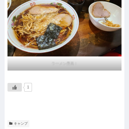
ラーメン最高！
1
キャンプ