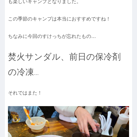
も楽しいキャンプとなりました。
この季節のキャンプは本当におすすめですね！
ちなみに今回のすけっちが忘れたもの…
焚火サンダル、前日の保冷剤
の冷凍
…
それではまた！