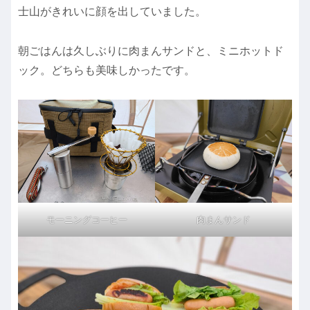
士山がきれいに顔を出していました。
朝ごはんは久しぶりに肉まんサンドと、ミニホットド
ック。どちらも美味しかったです。
モーニングコーヒー
肉まんサンド