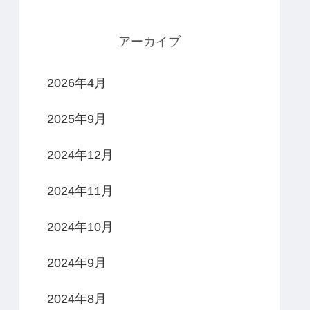
アーカイブ
2026年4月
2025年9月
2024年12月
2024年11月
2024年10月
2024年9月
2024年8月