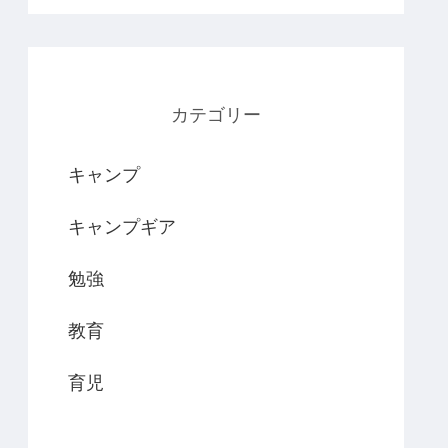
カテゴリー
キャンプ
キャンプギア
勉強
教育
育児