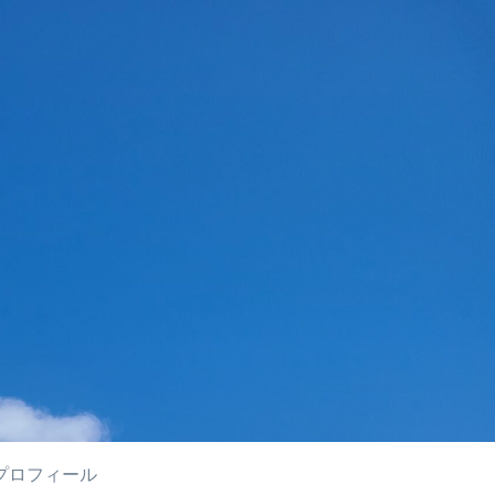
プロフィール