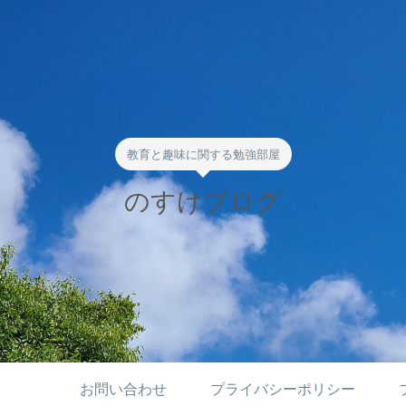
教育と趣味に関する勉強部屋
のすけブログ
お問い合わせ
プライバシーポリシー