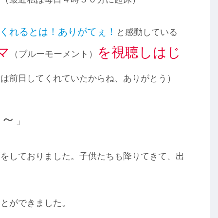
くれるとは！ありがてぇ！
と感動している
マ
を視聴しはじ
（ブルーモーメント）
備は前日してくれていたからね、ありがとう）
わ～
」
度をしておりました。子供たちも降りてきて、出
ことができました。