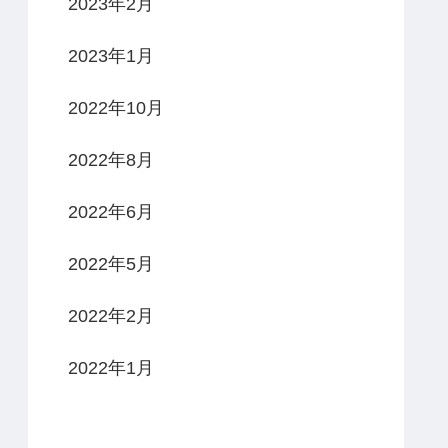
2023年2月
2023年1月
2022年10月
2022年8月
2022年6月
2022年5月
2022年2月
2022年1月