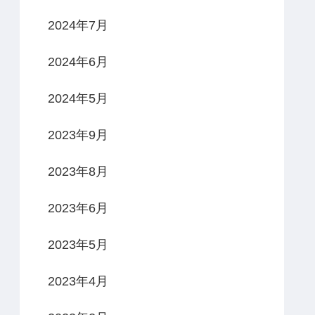
2024年7月
2024年6月
2024年5月
2023年9月
2023年8月
2023年6月
2023年5月
2023年4月